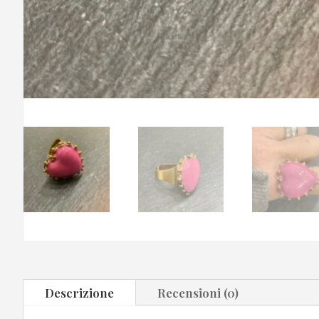
Descrizione
Recensioni (0)