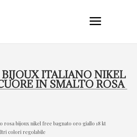
 BIJOUX ITALIANO NIKEL
CUORE IN SMALTO ROSA
 rosa bijoux nikel free bagnato oro giallo 18 kt
altri colori regolabile