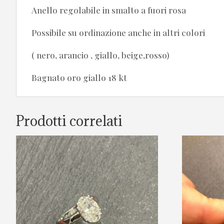
Anello regolabile in smalto a fuori rosa
Possibile su ordinazione anche in altri colori
( nero, arancio , giallo, beige,rosso)
Bagnato oro giallo 18 kt
Prodotti correlati