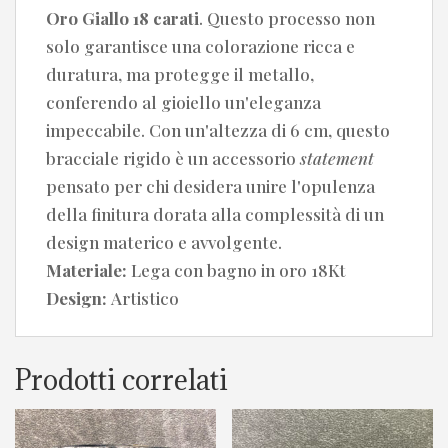
Oro Giallo 18 carati
. Questo processo non
solo garantisce una colorazione ricca e
duratura, ma protegge il metallo,
conferendo al gioiello un'eleganza
impeccabile. Con un'altezza di 6 cm, questo
bracciale rigido è un accessorio
statement
pensato per chi desidera unire l'opulenza
della finitura dorata alla complessità di un
design materico e avvolgente.
Materiale:
Lega con bagno in oro 18Kt
Design:
Artistico
Prodotti correlati