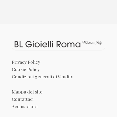
Privacy Policy
Cookie Policy
Condizioni generali di Vendita
Mappa del sito
Contattaci
Acquista ora