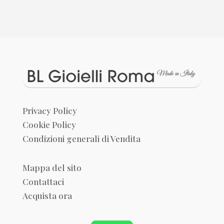
Privacy Policy
Cookie Policy
Condizioni generali di Vendita
Mappa del sito
Contattaci
Acquista ora