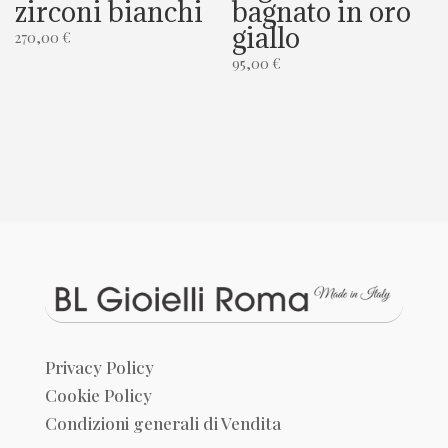
zirconi bianchi
bagnato in oro
giallo
270,00
€
95,00
€
Privacy Policy
Cookie Policy
Condizioni generali di Vendita