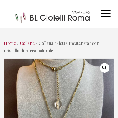
Home
/
Collane
/ Collana “Pietra Incatenata” con
cristallo di rocca naturale