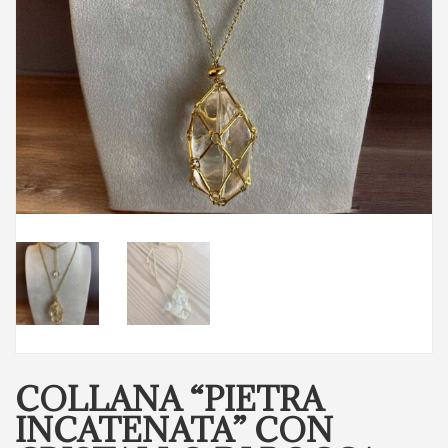
COLLANA “PIETRA
INCATENATA” CON