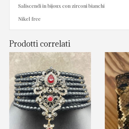
Saliscendi in bijoux con zirconi bianchi
Nikel free
Prodotti correlati