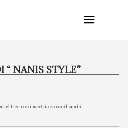
 “ NANIS STYLE”
 nikel free con inserti in zirconi bianchi