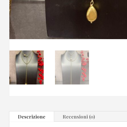
Descrizione
Recensioni (0)